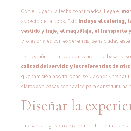
Con el lugar y la fecha confirmados, llega el
mom
aspecto de la boda. Esto
incluye el catering, l
vestido y traje, el maquillaje, el transporte
profesionales con experiencia, sensibilidad esté
La elección de proveedores no debe basarse sol
calidad del servicio y las referencias de otro
que también aporta ideas, soluciones y tranquili
claros son pasos esenciales para construir una 
Diseñar la experien
Una vez asegurados los elementos principales