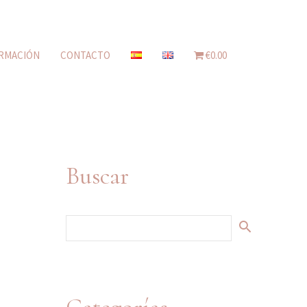
RMACIÓN
CONTACTO
€0.00
Buscar