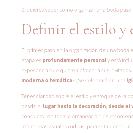
Si quieres saber cómo organizar una boda paso a
Definir el estilo y
El primer paso en la organización de una boda 
etapa es
profundamente personal
y está influ
experiencia que quieren ofrecer a sus invitados
moderna o temática
? ¿Se celebrará en una
ig
Tener claridad sobre el estilo y enfoque de la 
desde el
lugar hasta la decoración
,
desde el 
conductor de toda la organización. Es recomend
referencias visuales o ideas, para establecer 