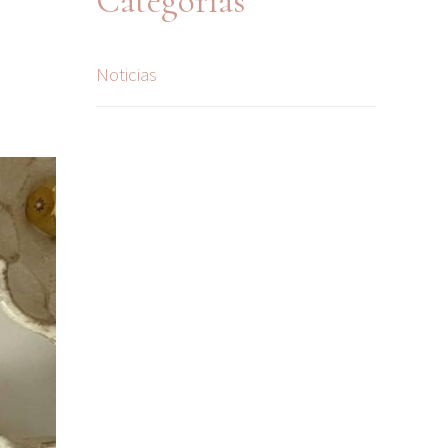
Categorías
Noticias