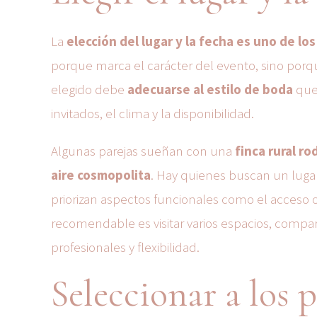
La
elección del lugar y la fecha es uno de 
porque marca el carácter del evento, sino porq
elegido debe
adecuarse al estilo de boda
que 
invitados, el clima y la disponibilidad.
Algunas parejas sueñan con una
finca rural r
aire cosmopolita
. Hay quienes buscan un lugar
priorizan aspectos funcionales como el acceso o 
recomendable es visitar varios espacios, compar
profesionales y flexibilidad.
Seleccionar a los 