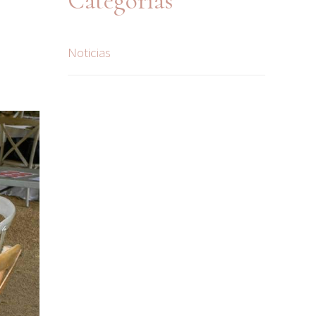
Categorías
Noticias