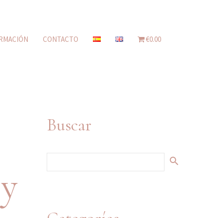
RMACIÓN
CONTACTO
€0.00
Buscar
 y