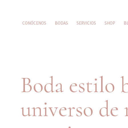
CONÓCENOS
BODAS
SERVICIOS
SHOP
B
Boda estilo 
universo de 