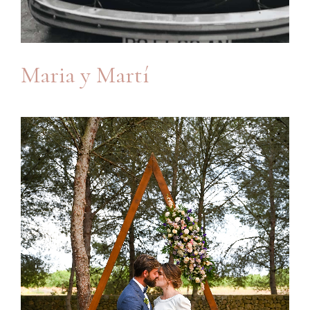
Maria y Martí