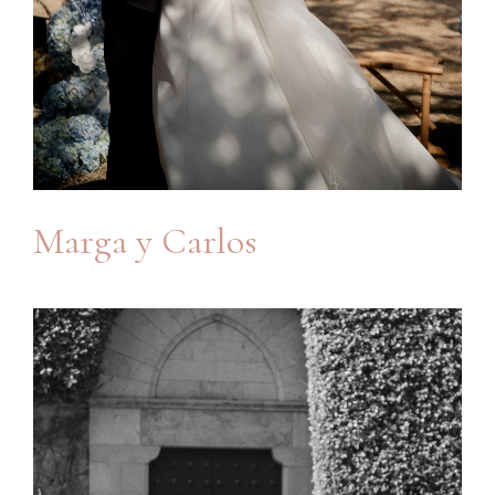
Marga y Carlos