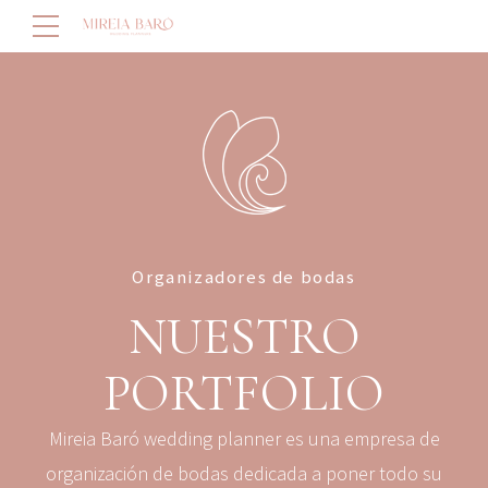
Organizadores de bodas
NUESTRO
PORTFOLIO
Mireia Baró wedding planner es una empresa de
organización de bodas dedicada a poner todo su