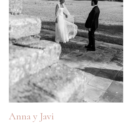
Anna y Javi