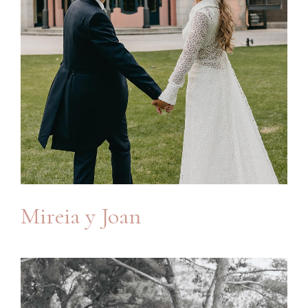
Mireia y Joan