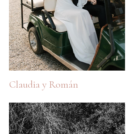
Claudia y Román