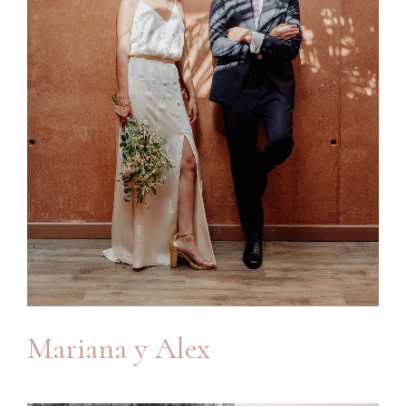
Mariana y Alex