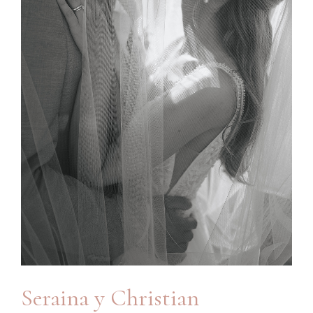
Seraina y Christian