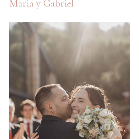
Maria y Gabriel