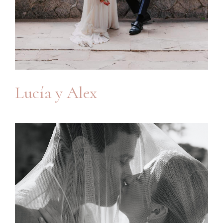
Lucía y Alex