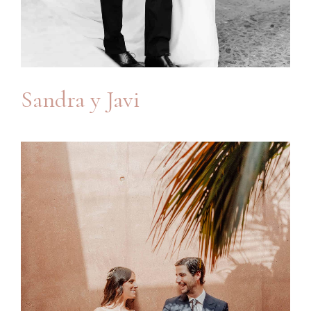
Sandra y Javi