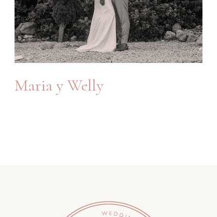
Maria y Welly