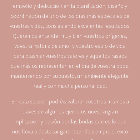
empeño y dedicación en la planificación, diseño y
coordinación de uno de los días más especiales de
vuestras vidas, consiguiendo excelentes resultados.
Queremos entender muy bien vuestros orígenes,
vuestra historia de amor y vuestro estilo de vida
para plasmar vuestros valores y aquellos rasgos
que más os representan en el día de vuestra boda,
manteniendo por supuesto, un ambiente elegante,
real y con mucha personalidad.
En esta sección podréis valorar vosotros mismos a
través de algunos ejemplos nuestra gran
implicación y pasión por las bodas que es lo que
nos lleva a destacar garantizando siempre el éxito