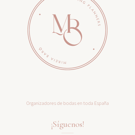
Organizadores de bodas en toda España
¡Síguenos!