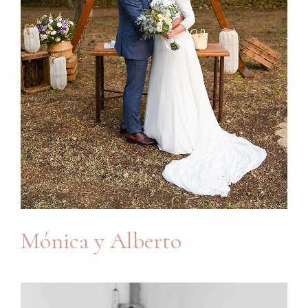
Mónica y Alberto