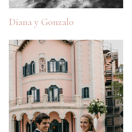
Diana y Gonzalo