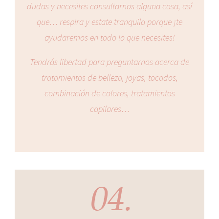
dudas y necesites consultarnos alguna cosa, así
que… respira y estate tranquila porque ¡te
ayudaremos en todo lo que necesites!
Tendrás libertad para preguntarnos acerca de
tratamientos de belleza, joyas, tocados,
combinación de colores, tratamientos
capilares…