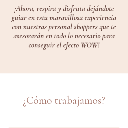
¡Ahora, respira y disfruta dejándote
guiar en esta maravillosa experiencia
con nuestras personal shoppers que te
asesorarán en todo lo necesario para
conseguir el efecto WOW!
¿Cómo trabajamos?