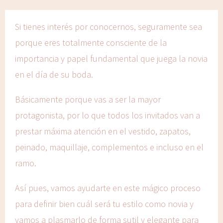
Si tienes interés por conocernos, seguramente sea
porque eres totalmente consciente de la
importancia y papel fundamental que juega la novia
en el día de su boda.
Básicamente porque vas a ser la mayor
protagonista, por lo que todos los invitados van a
prestar máxima atención en el vestido, zapatos,
peinado, maquillaje, complementos e incluso en el
ramo.
Así pues, vamos ayudarte en este mágico proceso
para definir bien cuál será tu estilo como novia y
vamos a plasmarlo de forma sutil y elegante para