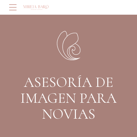
ASESORÍA DE
IMAGEN PARA
NOVIAS