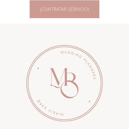
¡CONTRATAR SERVICIO!