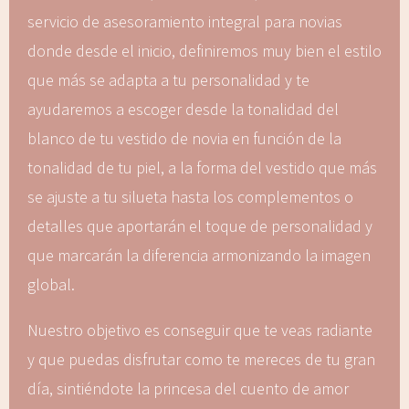
servicio de asesoramiento integral para novias
donde desde el inicio, definiremos muy bien el estilo
que más se adapta a tu personalidad y te
ayudaremos a escoger desde la tonalidad del
blanco de tu vestido de novia en función de la
tonalidad de tu piel, a la forma del vestido que más
se ajuste a tu silueta hasta los complementos o
detalles que aportarán el toque de personalidad y
que marcarán la diferencia armonizando la imagen
global.
Nuestro objetivo es conseguir que te veas radiante
y que puedas disfrutar como te mereces de tu gran
día, sintiéndote la princesa del cuento de amor