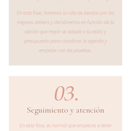
En esta fase, haremos la ruta de tiendas por los
mejores ateliers y decidiremos en función de la
opción que mejor se adapte a tu estilo y
presupuesto para coordinar la agenda y
empezar con las pruebas.
Seguimiento y atención
En esta fase, es normal que empieces a tener