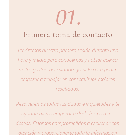
Primera toma de contacto
Tendremos nuestra primera sesión durante una
hora y media para conocernos y hablar acerca
de tus gustos, necesidades y estilo para poder
empezar a trabajar en conseguir los mejores
resultados.
Resolveremos todas tus dudas e inquietudes y te
ayudaremos a empezar a darle forma a tus
deseos. Estamos comprometidos a escuchar con
atención y proporcionarte toda la información