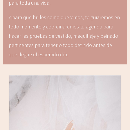
para toda una vida.
Y para que brilles como queremos, te guiaremos en
todo momento y coordinaremos tu agenda para
hacer las pruebas de vestido, maquillaje y peinado
pertinentes para tenerlo todo definido antes de
que llegue el esperado día.