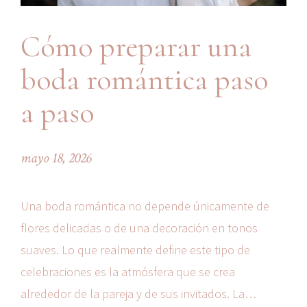
Cómo preparar una
boda romántica paso
a paso
mayo 18, 2026
Una boda romántica no depende únicamente de
flores delicadas o de una decoración en tonos
suaves. Lo que realmente define este tipo de
celebraciones es la atmósfera que se crea
alrededor de la pareja y de sus invitados. La