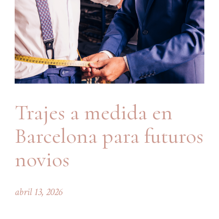
Trajes a medida en
Barcelona para futuros
novios
abril 13, 2026