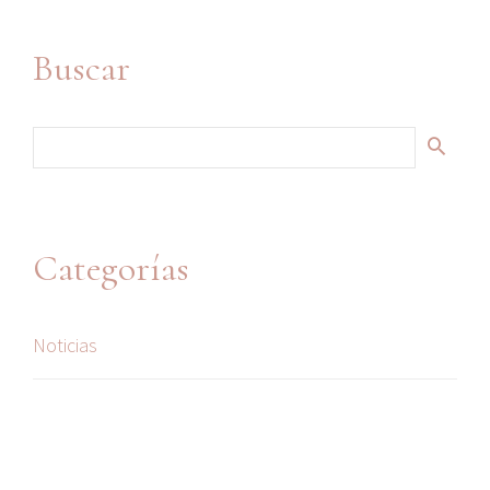
Buscar
Categorías
Noticias