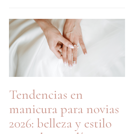
Tendencias en
manicura para novias
2026: belleza y estilo