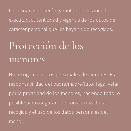
Los usuarios deberán garantizar la veracidad,
exactitud, autenticidad y vigencia de los datos de
carácter personal que les hayan sido recogidos.
Protección de los
menores
No recogemos datos personales de menores. Es
responsabilidad del padre/madre/tutor legal velar
por la privacidad de los menores, haciendo todo lo
posible para asegurar que han autorizado la
recogida y el uso de los datos personales del
menor.