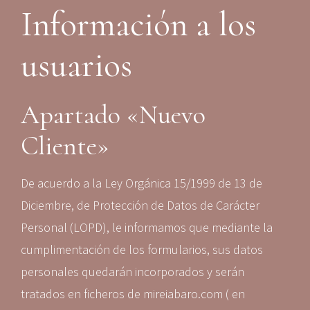
Información a los
usuarios
Apartado «Nuevo
Cliente»
De acuerdo a la Ley Orgánica 15/1999 de 13 de
Diciembre, de Protección de Datos de Carácter
Personal (LOPD), le informamos que mediante la
cumplimentación de los formularios, sus datos
personales quedarán incorporados y serán
tratados en ficheros de mireiabaro.com ( en