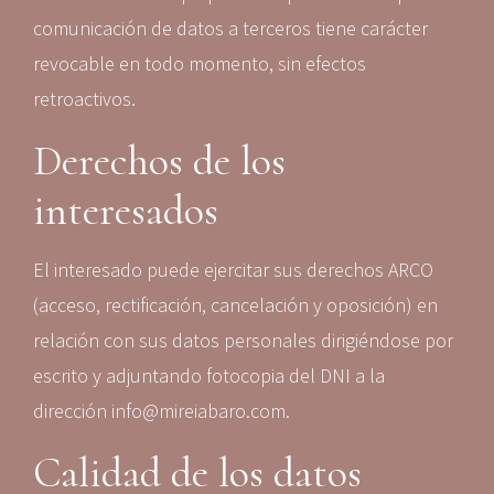
comunicación de datos a terceros tiene carácter
revocable en todo momento, sin efectos
retroactivos.
Derechos de los
interesados
El interesado puede ejercitar sus derechos ARCO
(acceso, rectificación, cancelación y oposición) en
relación con sus datos personales dirigiéndose por
escrito y adjuntando fotocopia del DNI a la
dirección info@mireiabaro.com.
Calidad de los datos