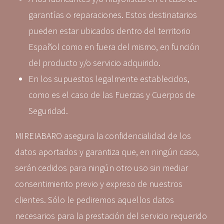
garantías o reparaciones. Estos destinatarios
pueden estar ubicados dentro del territorio
Español como en fuera del mismo, en función
del producto y/o servicio adquirido.
En los supuestos legalmente establecidos,
como es el caso de las Fuerzas y Cuerpos de
Seguridad.
MIREIABARO asegura la confidencialidad de los
datos aportados y garantiza que, en ningún caso,
serán cedidos para ningún otro uso sin mediar
consentimiento previo y expreso de nuestros
clientes. Sólo le pediremos aquellos datos
necesarios para la prestación del servicio requerido