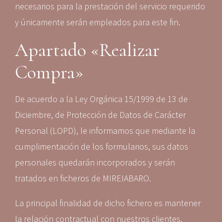
necesarios para la prestación del servicio requerido
y únicamente serán empleados para este fin.
Apartado «Realizar
Compra»
De acuerdo a la Ley Orgánica 15/1999 de 13 de
Diciembre, de Protección de Datos de Carácter
Personal (LOPD), le informamos que mediante la
cumplimentación de los formularios, sus datos
personales quedarán incorporados y serán
tratados en ficheros de MIREIABARO.
La principal finalidad de dicho fichero es mantener
la relación contractual con nuestros clientes,