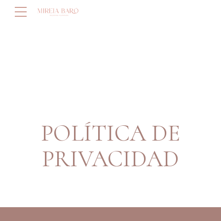
POLÍTICA DE
PRIVACIDAD