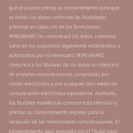
que el usuario presta su consentimiento para que
se traten los datos conforme las finalidades
previstas en cada uno de los formularios.
MIREIABARO no comunicará los datos a terceros
salvo en los supuestos legalmente establecidos o
autorizados por el interesado. MIREIABARO
comunica a los titulares de los datos su intención
de enviarles comunicaciones comerciales por
correo electrónico o por cualquier otro medio de
comunicación electrónica equivalente. Asimismo,
los titulares manifiestan conocer esta intención y
prestan su consentimiento expreso para la
recepción de las mencionadas comunicaciones. El
consentimiento aquí prestado por el Titular para