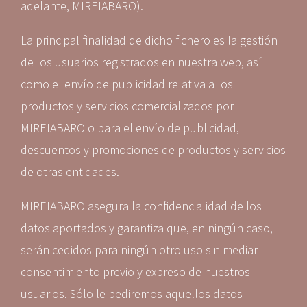
adelante, MIREIABARO).
La principal finalidad de dicho fichero es la gestión
de los usuarios registrados en nuestra web, así
como el envío de publicidad relativa a los
productos y servicios comercializados por
MIREIABARO o para el envío de publicidad,
descuentos y promociones de productos y servicios
de otras entidades.
MIREIABARO asegura la confidencialidad de los
datos aportados y garantiza que, en ningún caso,
serán cedidos para ningún otro uso sin mediar
consentimiento previo y expreso de nuestros
usuarios. Sólo le pediremos aquellos datos