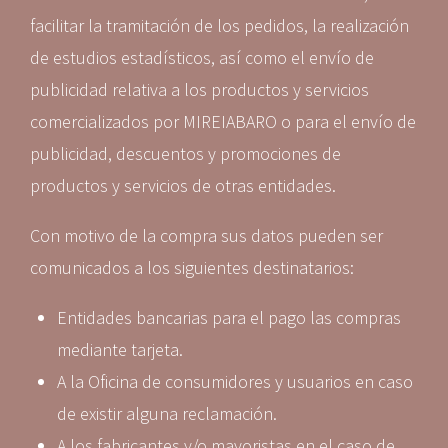
facilitar la tramitación de los pedidos, la realización
de estudios estadísticos, así como el envío de
publicidad relativa a los productos y servicios
comercializados por MIREIABARO o para el envío de
publicidad, descuentos y promociones de
productos y servicios de otras entidades.
Con motivo de la compra sus datos pueden ser
comunicados a los siguientes destinatarios:
Entidades bancarias para el pago las compras
mediante tarjeta.
A la Oficina de consumidores y usuarios en caso
de existir alguna reclamación.
A los fabricantes y/o mayoristas en el caso de