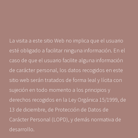
La visita a este sitio Web no implica que el usuario
esté obligado a facilitar ninguna información. En el
caso de que el usuario facilite alguna información
de carácter personal, los datos recogidos en este
sitio web serán tratados de forma leal y lícita con
sujeción en todo momento a los principios y
derechos recogidos en la Ley Orgánica 15/1999, de
13 de diciembre, de Protección de Datos de
Carácter Personal (LOPD), y demás normativa de
desarrollo.