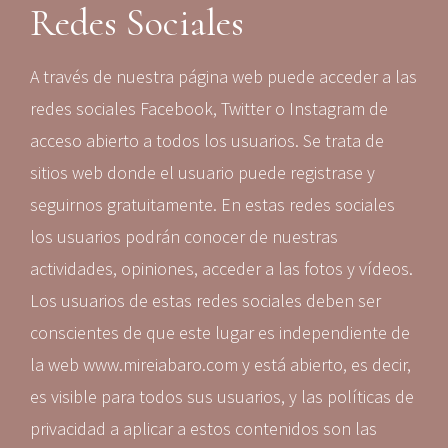
Redes Sociales
A través de nuestra página web puede acceder a las
redes sociales Facebook, Twitter o Instagram de
acceso abierto a todos los usuarios. Se trata de
sitios web donde el usuario puede registrase y
seguirnos gratuitamente. En estas redes sociales
los usuarios podrán conocer de nuestras
actividades, opiniones, acceder a las fotos y vídeos.
Los usuarios de estas redes sociales deben ser
conscientes de que este lugar es independiente de
la web www.mireiabaro.com y está abierto, es decir,
es visible para todos sus usuarios, y las políticas de
privacidad a aplicar a estos contenidos son las