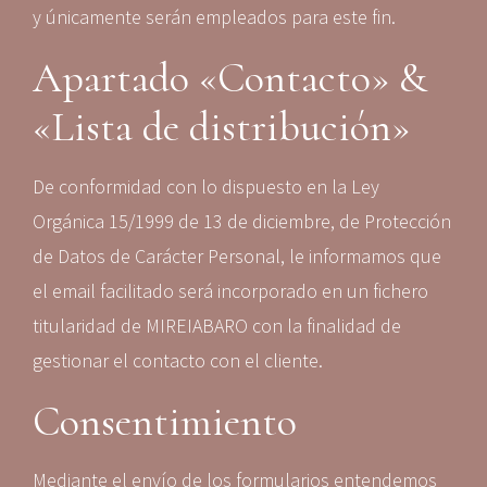
y únicamente serán empleados para este fin.
Apartado «Contacto» &
«Lista de distribución»
De conformidad con lo dispuesto en la Ley
Orgánica 15/1999 de 13 de diciembre, de Protección
de Datos de Carácter Personal, le informamos que
el email facilitado será incorporado en un fichero
titularidad de MIREIABARO con la finalidad de
gestionar el contacto con el cliente.
Consentimiento
Mediante el envío de los formularios entendemos