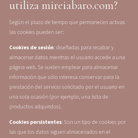
utiliza mireiabaro.com?
Según el plazo de tiempo que permanecen activas
las cookies pueden ser:
Cookies de sesión
: diseñadas para recabar y
almacenar datos mientras el usuario accede a una
página web. Se suelen emplear para almacenar
información que sólo interesa conservar para la
prestación del servicio solicitado por el usuario en
una sola ocasión (por ejemplo, una lista de
productos adquiridos).
Cookies persistentes
: Son un tipo de cookies por
las que los datos siguen almacenados en el