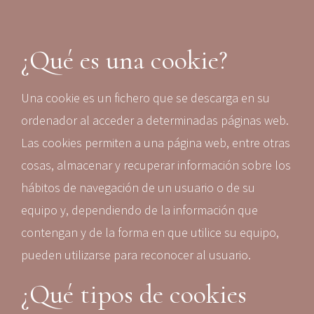
¿Qué es una cookie?
Una cookie es un fichero que se descarga en su
ordenador al acceder a determinadas páginas web.
Las cookies permiten a una página web, entre otras
cosas, almacenar y recuperar información sobre los
hábitos de navegación de un usuario o de su
equipo y, dependiendo de la información que
contengan y de la forma en que utilice su equipo,
pueden utilizarse para reconocer al usuario.
¿Qué tipos de cookies