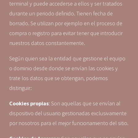
terminal y puede accederse a ellos y ser tratados
durante un periodo definido. Tienen fecha de
borrado. Se utilizan por ejemplo en el proceso de
compra o registro para evitar tener que introducir
nuestros datos constantemente.
Según quien sea la entidad que gestione el equipo
o dominio desde donde se envían las cookies y
trate los datos que se obtengan, podemos
distinguir:
Cookies propias
: Son aquellas que se envían al
dispositivo del usuario gestionadas exclusivamente
por nosotros para el mejor funcionamiento del sitio.