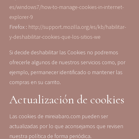
es/windows7/how-to-manage-cookies-in-internet-
explorer-9
Firefox :
http://support.mozilla.org/es/kb/habilitar-
y-deshabilitar-cookies-que-los-sitios-we
Si decide deshabilitar las Cookies no podremos
ofrecerle algunos de nuestros servicios como, por
ejemplo, permanecer identificado o mantener las
compras en su carrito.
Actualización de cookies
Las cookies de mireiabaro.com pueden ser
actualizadas por lo que aconsejamos que revisen
nuestra política de forma periódica.