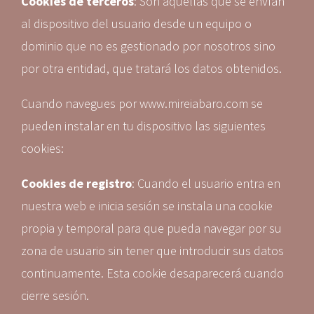
Cookies de terceros
: Son aquellas que se envían
al dispositivo del usuario desde un equipo o
dominio que no es gestionado por nosotros sino
por otra entidad, que tratará los datos obtenidos.
Cuando navegues por www.mireiabaro.com se
pueden instalar en tu dispositivo las siguientes
cookies:
Cookies de registro
: Cuando el usuario entra en
nuestra web e inicia sesión se instala una cookie
propia y temporal para que pueda navegar por su
zona de usuario sin tener que introducir sus datos
continuamente. Esta cookie desaparecerá cuando
cierre sesión.