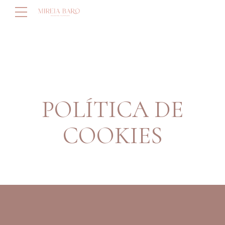
POLÍTICA DE
COOKIES