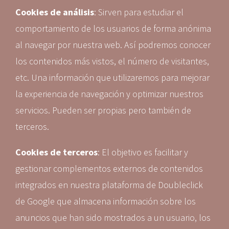
Cookies de análisis
: Sirven para estudiar el
comportamiento de los usuarios de forma anónima
al navegar por nuestra web. Así podremos conocer
los contenidos más vistos, el número de visitantes,
etc. Una información que utilizaremos para mejorar
la experiencia de navegación y optimizar nuestros
servicios. Pueden ser propias pero también de
terceros.
Cookies de terceros
: El objetivo es facilitar y
gestionar complementos externos de contenidos
integrados en nuestra plataforma de Doubleclick
de Google que almacena información sobre los
anuncios que han sido mostrados a un usuario, los