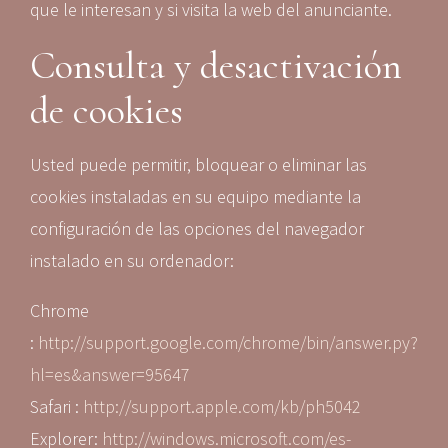
que le interesan y si visita la web del anunciante.
Consulta y desactivación
de cookies
Usted puede permitir, bloquear o eliminar las
cookies instaladas en su equipo mediante la
configuración de las opciones del navegador
instalado en su ordenador:
Chrome
:
http://support.google.com/chrome/bin/answer.py?
hl=es&answer=95647
Safari :
http://support.apple.com/kb/ph5042
Explorer:
http://windows.microsoft.com/es-