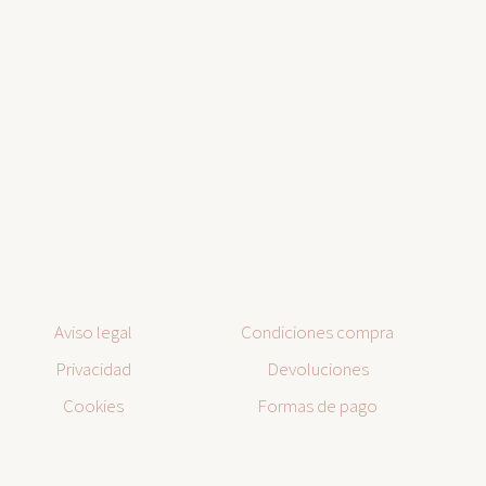
Aviso legal
Condiciones compra
Privacidad
Devoluciones
Cookies
Formas de pago