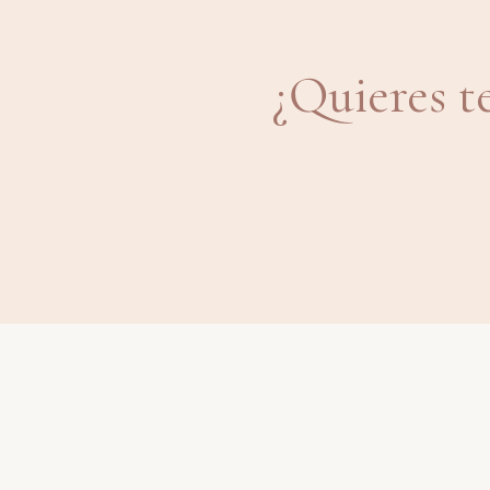
¿Quieres t