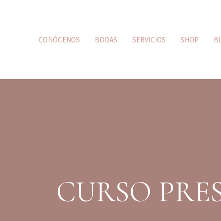
CONÓCENOS
BODAS
SERVICIOS
SHOP
B
CURSO PRE