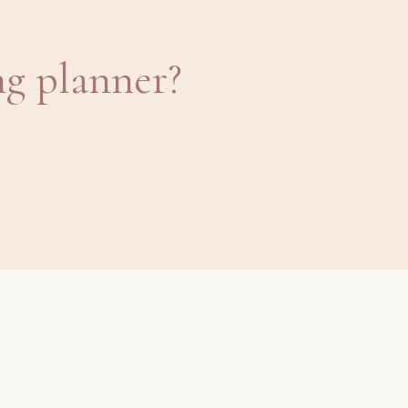
ng planner?