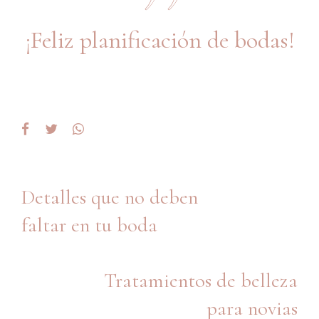
¡Feliz planificación de bodas!
Detalles que no deben
faltar en tu boda
Tratamientos de belleza
para novias