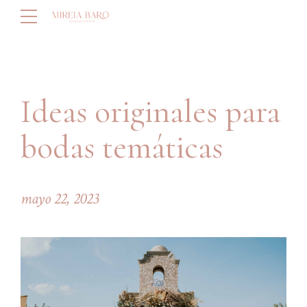
Ideas originales para
bodas temáticas
mayo 22, 2023