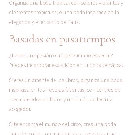
Organiza una boda tropical con colores vibrantes y
elementos tropicales, o una boda inspirada en la
elegancia y el encanto de París.
Basadas en pasatiempos
¿Tienes una pasión o un pasatiempo especial?
Puedes incorporar esa afición en tu boda temática.
Si eres un amante de los libros, organiza una boda
inspirada en tus novelas favoritas, con centros de
mesa basados en libros y un rincón de lectura
acogedor.
Si te encanta el mundo del circo, crea una boda
llena de color, con malabaristas, payasos y una