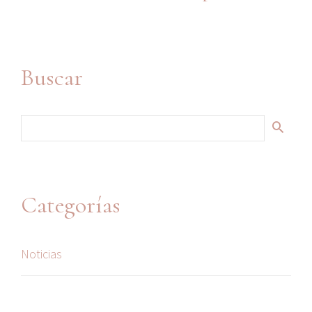
Buscar
Categorías
Noticias