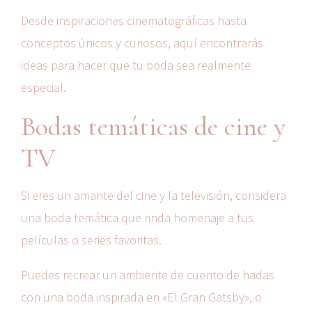
Desde inspiraciones cinematográficas hasta
conceptos únicos y curiosos, aquí encontrarás
ideas para hacer que tu boda sea realmente
especial.
Bodas temáticas de cine y
TV
Si eres un amante del cine y la televisión, considera
una boda temática que rinda homenaje a tus
películas o series favoritas.
Puedes recrear un ambiente de cuento de hadas
con una boda inspirada en «El Gran Gatsby», o