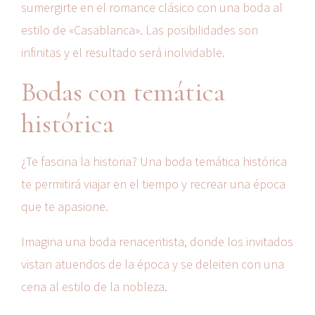
sumergirte en el romance clásico con una boda al
estilo de «Casablanca». Las posibilidades son
infinitas y el resultado será inolvidable.
Bodas con temática
histórica
¿Te fascina la historia? Una boda temática histórica
te permitirá viajar en el tiempo y recrear una época
que te apasione.
Imagina una boda renacentista, donde los invitados
vistan atuendos de la época y se deleiten con una
cena al estilo de la nobleza.