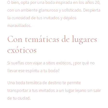
O bien, opta por una boda inspirada en los años 20,
con un ambiente glamuroso y sofisticado. Despierta
la curiosidad de tus invitados y déjalos
maravillados.
Con temáticas de lugares
exóticos
Si sueñas con viajar a sitios exóticos, ¿por qué no
llevar ese espíritu a tu boda?
Una boda temática de destino te permite
transportar a tus invitados a un lugar lejano sin salir
de tu ciudad.