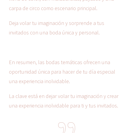
carpa de circo como escenario principal.
Deja volar tu imaginación y sorprende a tus
invitados con una boda única y personal.
En resumen, las bodas temáticas ofrecen una
oportunidad única para hacer de tu día especial
una experiencia inolvidable.
La clave está en dejar volar tu imaginación y crear
una experiencia inolvidable para ti y tus invitados.