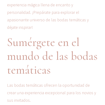
experiencia mágica llena de encanto y
personalidad. ¡Prepárate para explorar el
apasionante universo de las bodas temáticas y
déjate inspirar!
Sumérgete en el
mundo de las bodas
temáticas
Las bodas temáticas ofrecen la oportunidad de
crear una experiencia excepcional para los novios y
sus invitados.