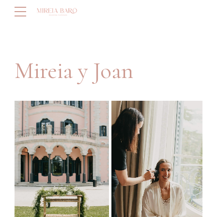
Mireia y Joan