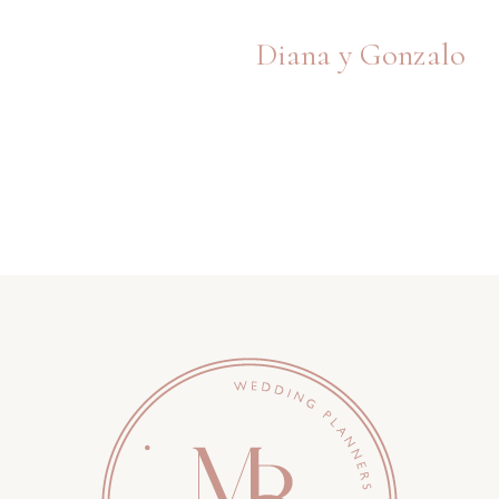
Diana y Gonzalo