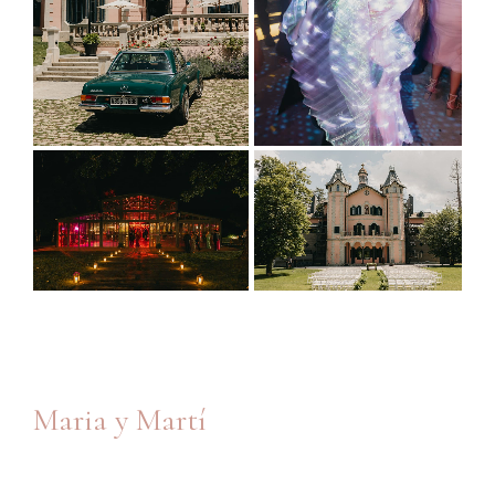
Maria y Martí