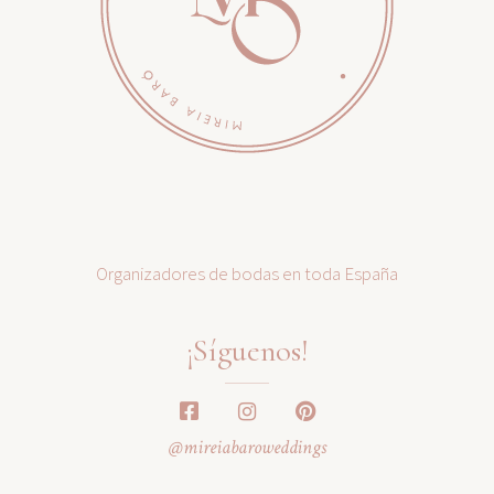
Organizadores de bodas en toda España
¡Síguenos!
@mireiabaroweddings