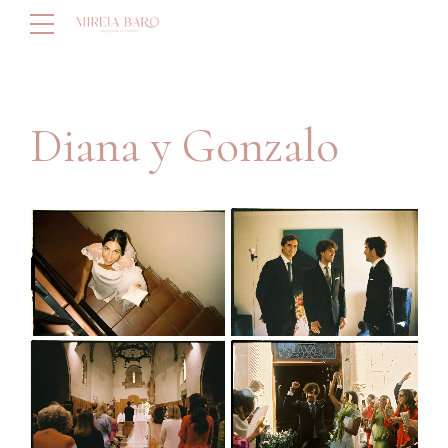
Diana y Gonzalo