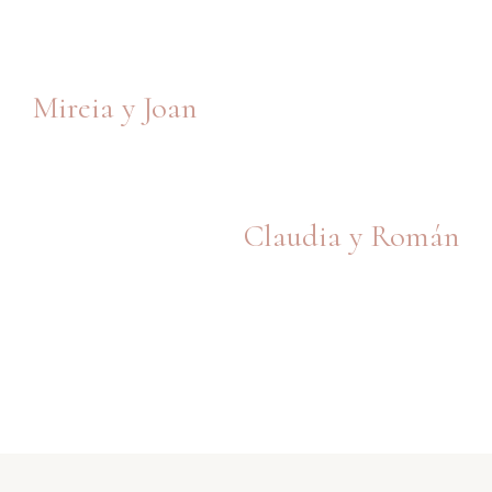
Mireia y Joan
Claudia y Román