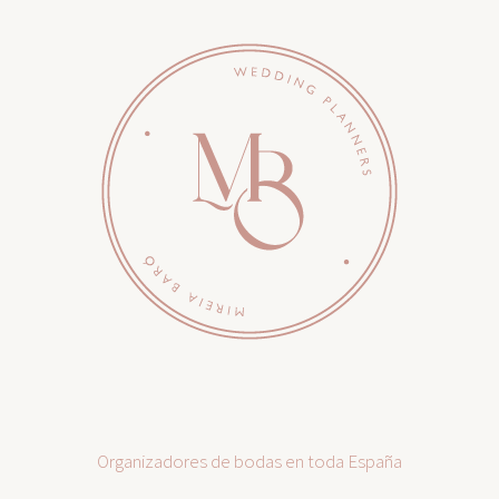
Organizadores de bodas en toda España