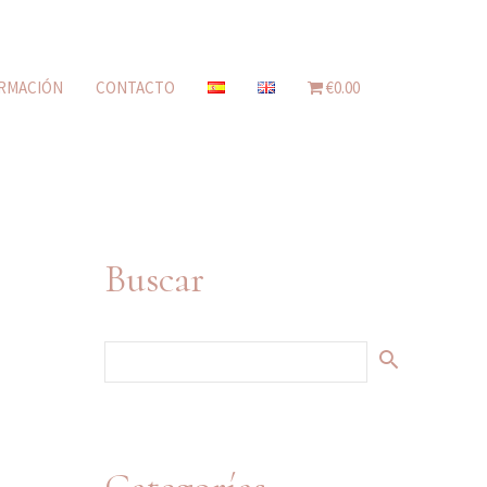
RMACIÓN
CONTACTO
€0.00
Buscar