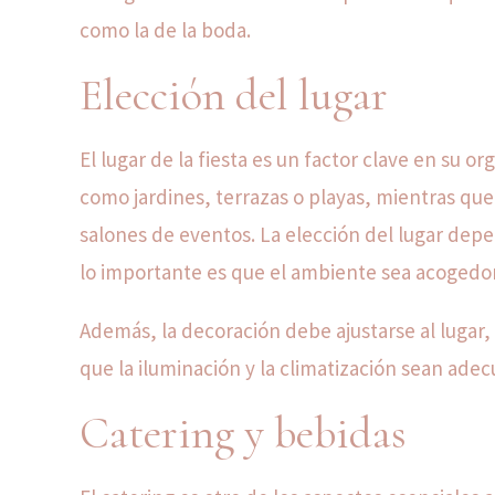
como la de la boda.
Elección del lugar
El lugar de la fiesta es un factor clave en su o
como jardines, terrazas o playas, mientras qu
salones de eventos. La elección del lugar depen
lo importante es que el ambiente sea acoged
Además, la decoración debe ajustarse al lugar, 
que la iluminación y la climatización sean adec
Catering y bebidas