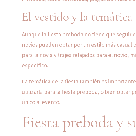
El vestido y la temática
Aunque la fiesta preboda no tiene que seguir e
novios pueden optar por un estilo más casual o
para la novia y trajes relajados para el novio
específico.
La temática de la fiesta también es importante
utilizarla para la fiesta preboda, o bien opta
único al evento.
Fiesta preboda y s