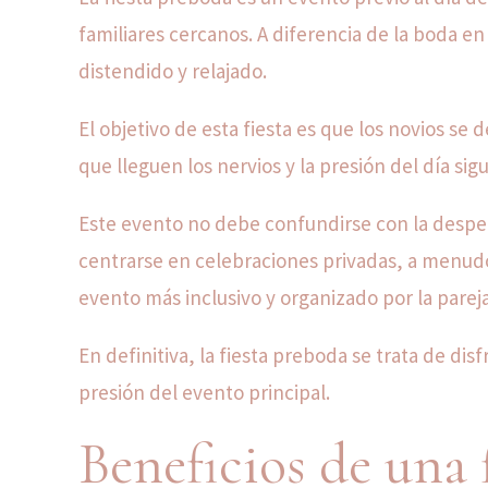
familiares cercanos. A diferencia de la boda en
distendido y relajado.
El objetivo de esta fiesta es que los novios se
que lleguen los nervios y la presión del día sig
Este evento no debe confundirse con la desped
centrarse en celebraciones privadas, a menudo
evento más inclusivo y organizado por la parej
En definitiva, la fiesta preboda se trata de disf
presión del evento principal.
Beneficios de una 