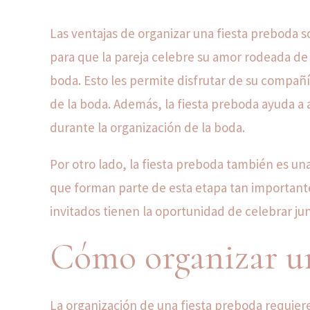
Las ventajas de organizar una fiesta preboda 
para que la pareja celebre su amor rodeada de 
boda. Esto les permite disfrutar de su compañí
de la boda. Además, la fiesta preboda ayuda a 
durante la organización de la boda.
Por otro lado, la fiesta preboda también es un
que forman parte de esta etapa tan importante
invitados tienen la oportunidad de celebrar ju
Cómo organizar un
La organización de una fiesta preboda requiere