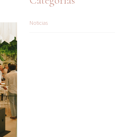
Categorías
Noticias