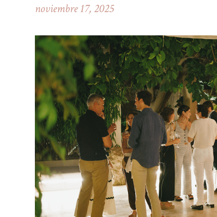
noviembre 17, 2025