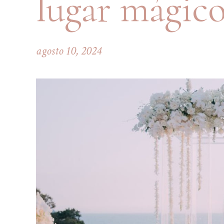
lugar mágico
agosto 10, 2024