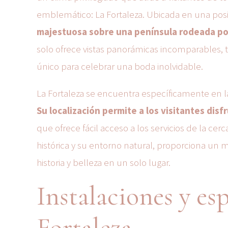
emblemático: La Fortaleza. Ubicada en una posici
majestuosa sobre una península rodeada por
solo ofrece vistas panorámicas incomparables, 
único para celebrar una boda inolvidable.
La Fortaleza se encuentra específicamente en l
Su localización permite a los visitantes disfr
que ofrece fácil acceso a los servicios de la cer
histórica y su entorno natural, proporciona un 
historia y belleza en un solo lugar.
Instalaciones y es
Fortaleza