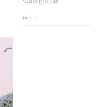
Categorías
Noticias