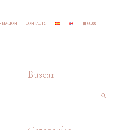
RMACIÓN
CONTACTO
€0.00
Buscar