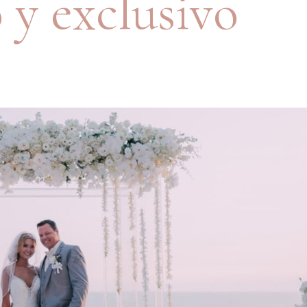
 y exclusivo