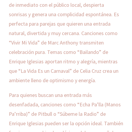
de inmediato con el público local, despierta
sonrisas y genera una complicidad espontánea. Es
perfecta para parejas que quieren una entrada
natural, divertida y muy cercana. Canciones como
“Vivir Mi Vida” de Marc Anthony transmiten
celebración pura. Temas como “Bailando” de
Enrique Iglesias aportan ritmo y alegría, mientras
que “La Vida Es un Carnaval” de Celia Cruz crea un
ambiente lleno de optimismo y energía.
Para quienes buscan una entrada más
desenfadada, canciones como “Echa Pa’lla (Manos
Pa’rriba)” de Pitbull o “Súbeme la Radio” de
Enrique Iglesias pueden ser la opción ideal. También