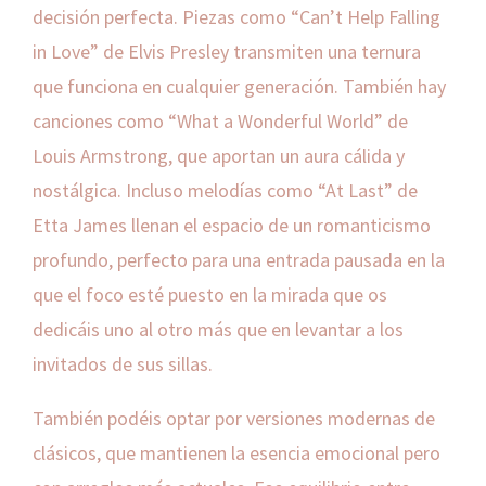
decisión perfecta. Piezas como “Can’t Help Falling
in Love” de Elvis Presley transmiten una ternura
que funciona en cualquier generación. También hay
canciones como “What a Wonderful World” de
Louis Armstrong, que aportan un aura cálida y
nostálgica. Incluso melodías como “At Last” de
Etta James llenan el espacio de un romanticismo
profundo, perfecto para una entrada pausada en la
que el foco esté puesto en la mirada que os
dedicáis uno al otro más que en levantar a los
invitados de sus sillas.
También podéis optar por versiones modernas de
clásicos, que mantienen la esencia emocional pero