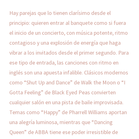
Hay parejas que lo tienen clarísimo desde el
principio: quieren entrar al banquete como si fuera
el inicio de un concierto, con música potente, ritmo
contagioso y una explosión de energía que haga
vibrar a los invitados desde el primer segundo. Para
ese tipo de entrada, las canciones con ritmo en
inglés son una apuesta infalible. Clásicos modernos
como “Shut Up and Dance” de Walk the Moon o “I
Gotta Feeling” de Black Eyed Peas convierten
cualquier salón en una pista de baile improvisada.
Temas como “Happy” de Pharrell Williams aportan
una alegría luminosa, mientras que “Dancing
Queen” de ABBA tiene ese poder irresistible de