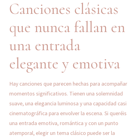
Canciones clásicas
que nunca fallan en
una entrada
elegante y emotiva
Hay canciones que parecen hechas para acompañar
momentos significativos. Tienen una solemnidad
suave, una elegancia luminosa y una capacidad casi
cinematográfica para envolver la escena. Si queréis
una entrada emotiva, romántica y con un punto
atemporal, elegir un tema clásico puede ser la