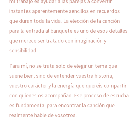
mi trabajo es ayudar a las parejas a convertir
instantes aparentemente sencillos en recuerdos
que duran toda la vida. La elección de la canción
para la entrada al banquete es uno de esos detalles
que merece ser tratado con imaginación y
sensibilidad.
Para mí, no se trata solo de elegir un tema que
suene bien, sino de entender vuestra historia,
vuestro carácter y la energía que queréis compartir
con quienes os acompañan. Ese proceso de escucha
es fundamental para encontrar la canción que
realmente hable de vosotros.