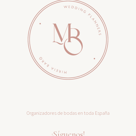
Organizadores de bodas en toda España
¡Síguenos!