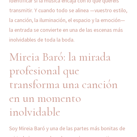
identificar si la música encaja con lo que queréis
transmitir. Y cuando todo se alinea —vuestro estilo,
la canción, la iluminación, el espacio y la emoción—
la entrada se convierte en una de las escenas más
inolvidables de toda la boda.
Mireia Baró: la mirada
profesional que
transforma una canción
en un momento
inolvidable
Soy Mireia Baró y una de las partes más bonitas de