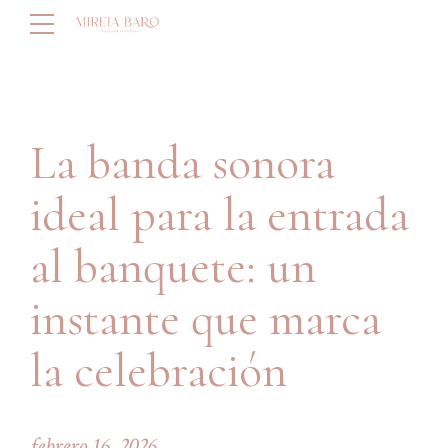
La banda sonora
ideal para la entrada
al banquete: un
instante que marca
la celebración
febrero 16, 2026