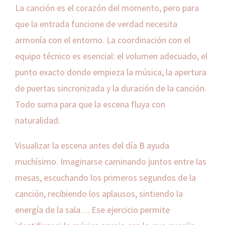
La canción es el corazón del momento, pero para
que la entrada funcione de verdad necesita
armonía con el entorno. La coordinación con el
equipo técnico es esencial: el volumen adecuado, el
punto exacto donde empieza la música, la apertura
de puertas sincronizada y la duración de la canción.
Todo suma para que la escena fluya con
naturalidad.
Visualizar la escena antes del día B ayuda
muchísimo. Imaginarse caminando juntos entre las
mesas, escuchando los primeros segundos de la
canción, recibiendo los aplausos, sintiendo la
energía de la sala… Ese ejercicio permite