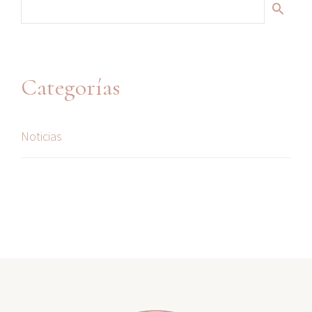
Categorías
Noticias