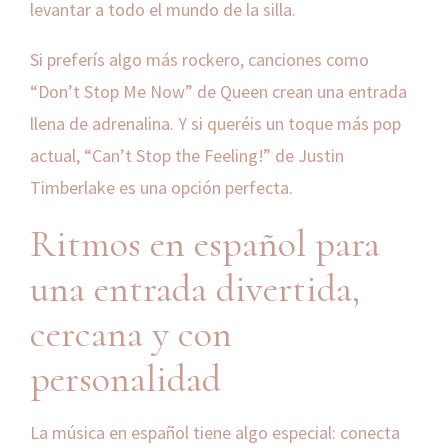
levantar a todo el mundo de la silla.
Si preferís algo más rockero, canciones como
“Don’t Stop Me Now” de Queen crean una entrada
llena de adrenalina. Y si queréis un toque más pop
actual, “Can’t Stop the Feeling!” de Justin
Timberlake es una opción perfecta.
Ritmos en español para
una entrada divertida,
cercana y con
personalidad
La música en español tiene algo especial: conecta