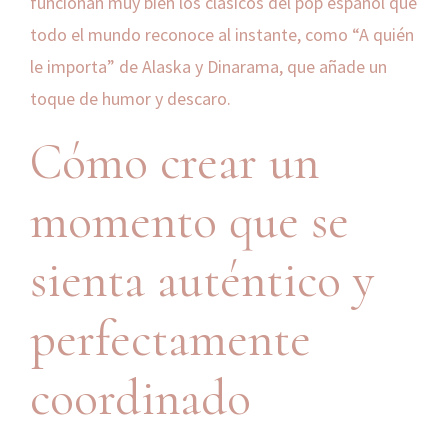
funcionan muy bien los clásicos del pop español que
todo el mundo reconoce al instante, como “A quién
le importa” de Alaska y Dinarama, que añade un
toque de humor y descaro.
Cómo crear un
momento que se
sienta auténtico y
perfectamente
coordinado