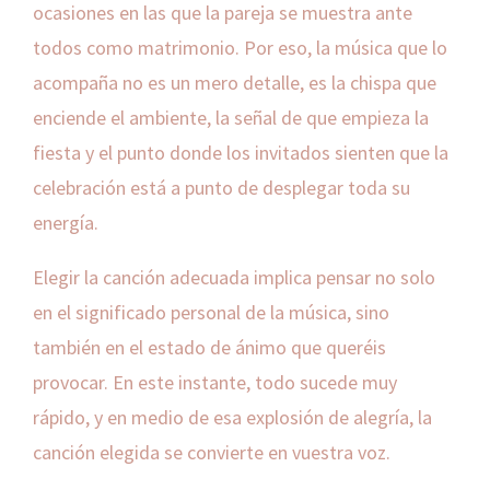
ocasiones en las que la pareja se muestra ante
todos como matrimonio. Por eso, la música que lo
acompaña no es un mero detalle, es la chispa que
enciende el ambiente, la señal de que empieza la
fiesta y el punto donde los invitados sienten que la
celebración está a punto de desplegar toda su
energía.
Elegir la canción adecuada implica pensar no solo
en el significado personal de la música, sino
también en el estado de ánimo que queréis
provocar. En este instante, todo sucede muy
rápido, y en medio de esa explosión de alegría, la
canción elegida se convierte en vuestra voz.