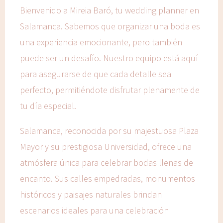
Bienvenido a Mireia Baró, tu wedding planner en
Salamanca. Sabemos que organizar una boda es
una experiencia emocionante, pero también
puede ser un desafío. Nuestro equipo está aquí
para asegurarse de que cada detalle sea
perfecto, permitiéndote disfrutar plenamente de
tu día especial.
Salamanca, reconocida por su majestuosa Plaza
Mayor y su prestigiosa Universidad, ofrece una
atmósfera única para celebrar bodas llenas de
encanto. Sus calles empedradas, monumentos
históricos y paisajes naturales brindan
escenarios ideales para una celebración