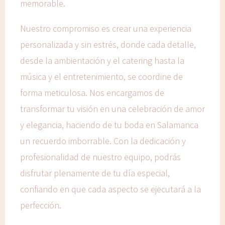
memorable.
Nuestro compromiso es crear una experiencia
personalizada y sin estrés, donde cada detalle,
desde la ambientación y el catering hasta la
música y el entretenimiento, se coordine de
forma meticulosa. Nos encargamos de
transformar tu visión en una celebración de amor
y elegancia, haciendo de tu boda en Salamanca
un recuerdo imborrable. Con la dedicación y
profesionalidad de nuestro equipo, podrás
disfrutar plenamente de tu día especial,
confiando en que cada aspecto se ejecutará a la
perfección.