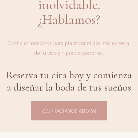
inolvidable.
¿Hablamos?
Confía en nosotros para planificar el día más especial
de tu vida sin preocupaciones.
Reserva tu cita hoy y comienza
a diseñar la boda de tus sueños
¡CONTÁCTANOS AHORA!