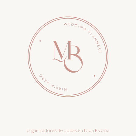
Organizadores de bodas en toda España