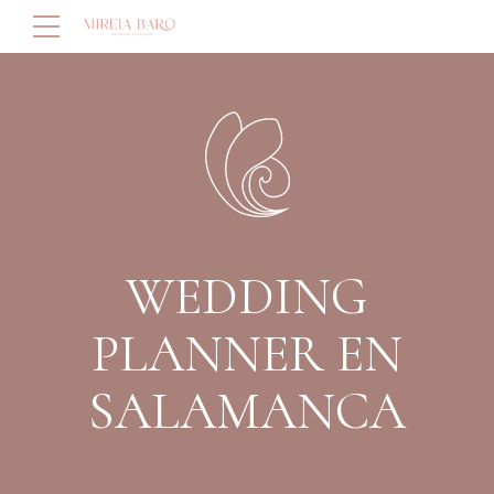
WEDDING
PLANNER EN
SALAMANCA