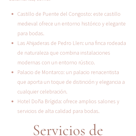
Castillo de Puente del Congosto: este castillo
medieval ofrece un entorno histórico y elegante
para bodas.
Las Ahijaderas de Pedro Llen: una finca rodeada
de naturaleza que combina instalaciones
modernas con un entorno rústico.
Palacio de Montarco: un palacio renacentista
que aporta un toque de distinción y elegancia a
cualquier celebración.
Hotel Doña Brígida: ofrece amplios salones y
servicios de alta calidad para bodas.
Servicios de