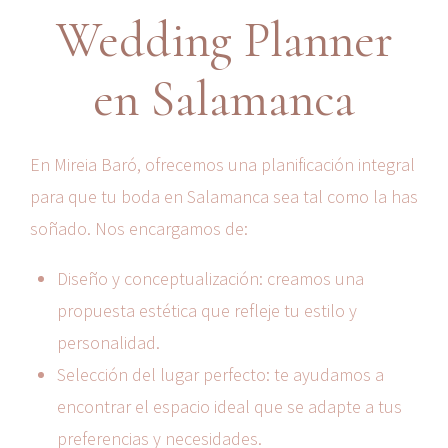
Wedding Planner
en Salamanca
En Mireia Baró, ofrecemos una planificación integral
para que tu boda en Salamanca sea tal como la has
soñado. Nos encargamos de:
Diseño y conceptualización: creamos una
propuesta estética que refleje tu estilo y
personalidad.
Selección del lugar perfecto: te ayudamos a
encontrar el espacio ideal que se adapte a tus
preferencias y necesidades.