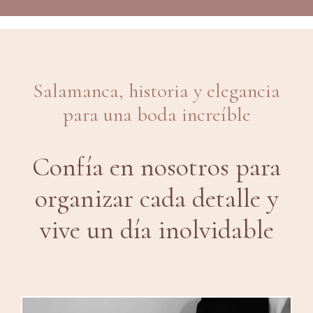
Salamanca, historia y elegancia
para una boda increíble
Confía en nosotros para
organizar cada detalle y
vive un día inolvidable