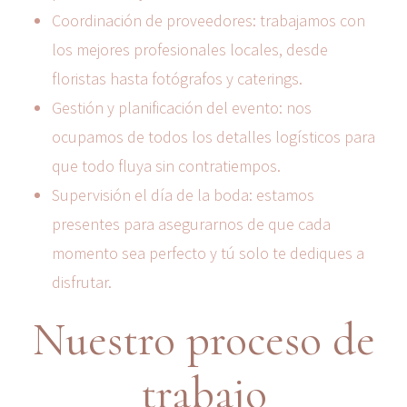
Coordinación de proveedores: trabajamos con
los mejores profesionales locales, desde
floristas hasta fotógrafos y caterings.
Gestión y planificación del evento: nos
ocupamos de todos los detalles logísticos para
que todo fluya sin contratiempos.
Supervisión el día de la boda: estamos
presentes para asegurarnos de que cada
momento sea perfecto y tú solo te dediques a
disfrutar.
Nuestro proceso de
trabajo