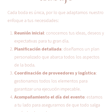
Cada boda es única, por lo que adaptamos nuestro
enfoque a tus necesidades:
Reunión inicial
: conocemos tus ideas, deseos y
expectativas para tu gran día.
Planificación detallada
: diseñamos un plan
personalizado que abarca todos los aspectos
de la boda.
Coordinación de proveedores y logística
:
gestionamos todos los elementos para
garantizar una ejecución impecable.
Acompañamiento el día del evento
: estamos
a tu lado para asegurarnos de que todo salga