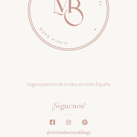
Organizadores de bodas en toda España
¡Síguenos!
@mireiabaroweddings