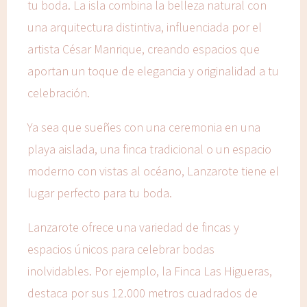
tu boda. La isla combina la belleza natural con
una arquitectura distintiva, influenciada por el
artista César Manrique, creando espacios que
aportan un toque de elegancia y originalidad a tu
celebración.
Ya sea que sueñes con una ceremonia en una
playa aislada, una finca tradicional o un espacio
moderno con vistas al océano, Lanzarote tiene el
lugar perfecto para tu boda.
Lanzarote ofrece una variedad de fincas y
espacios únicos para celebrar bodas
inolvidables. Por ejemplo, la Finca Las Higueras,
destaca por sus 12.000 metros cuadrados de