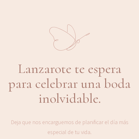
Lanzarote te espera
para celebrar una boda
inolvidable.
Deja que nos encarguemos de planificar el día más
especial de tu vida.