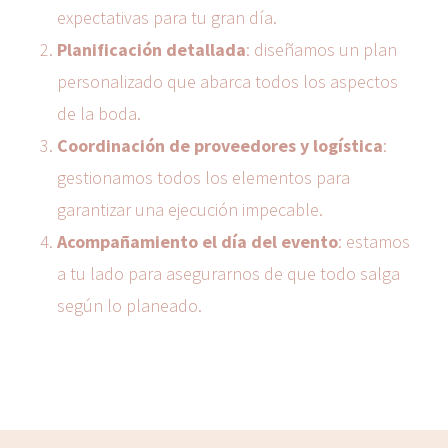
expectativas para tu gran día.
Planificación detallada
: diseñamos un plan
personalizado que abarca todos los aspectos
de la boda.
Coordinación de proveedores y logística
:
gestionamos todos los elementos para
garantizar una ejecución impecable.
Acompañamiento el día del evento
: estamos
a tu lado para asegurarnos de que todo salga
según lo planeado.