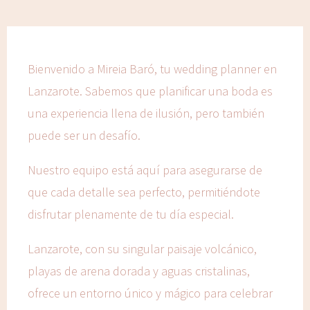
Bienvenido a Mireia Baró, tu wedding planner en
Lanzarote. Sabemos que planificar una boda es
una experiencia llena de ilusión, pero también
puede ser un desafío.
Nuestro equipo está aquí para asegurarse de
que cada detalle sea perfecto, permitiéndote
disfrutar plenamente de tu día especial.
Lanzarote, con su singular paisaje volcánico,
playas de arena dorada y aguas cristalinas,
ofrece un entorno único y mágico para celebrar