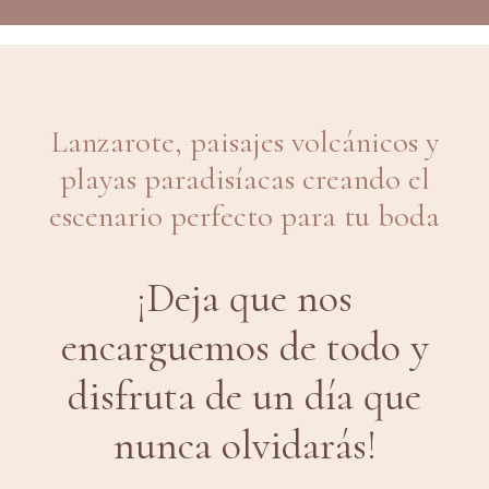
Lanzarote, paisajes volcánicos y
playas paradisíacas creando el
escenario perfecto para tu boda
¡Deja que nos
encarguemos de todo y
disfruta de un día que
nunca olvidarás!