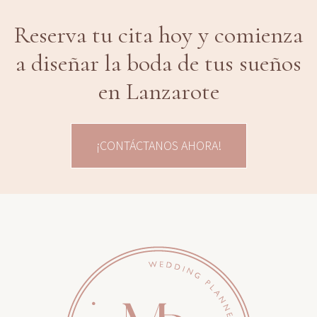
Reserva tu cita hoy y comienza
a diseñar la boda de tus sueños
en Lanzarote
¡CONTÁCTANOS AHORA!