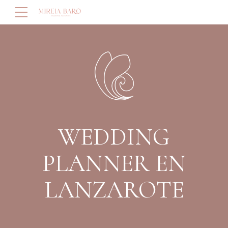
WEDDING
PLANNER EN
LANZAROTE