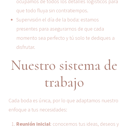
ocupamos de todos los detalles logísticos para
que todo fluya sin contratiempos.
Supervisión el día de la boda: estamos
presentes para asegurarnos de que cada
momento sea perfecto y tú solo te dediques a
disfrutar.
Nuestro sistema de
trabajo
Cada boda es única, por lo que adaptamos nuestro
enfoque a tus necesidades:
Reunión inicial
: conocemos tus ideas, deseos y