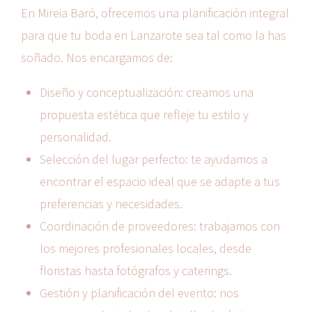
En Mireia Baró, ofrecemos una planificación integral
para que tu boda en Lanzarote sea tal como la has
soñado. Nos encargamos de:
Diseño y conceptualización: creamos una
propuesta estética que refleje tu estilo y
personalidad.
Selección del lugar perfecto: te ayudamos a
encontrar el espacio ideal que se adapte a tus
preferencias y necesidades.
Coordinación de proveedores: trabajamos con
los mejores profesionales locales, desde
floristas hasta fotógrafos y caterings.
Gestión y planificación del evento: nos