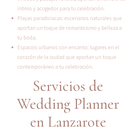
íntimo y acogedor para tu celebración.
Playas paradisíacas: escenarios naturales que
aportan un toque de romanticismo y belleza a
tu boda.
Espacios urbanos con encanto: lugares en el
corazón de la ciudad que aportan un toque
contemporáneo a tu celebración.
Servicios de
Wedding Planner
en Lanzarote