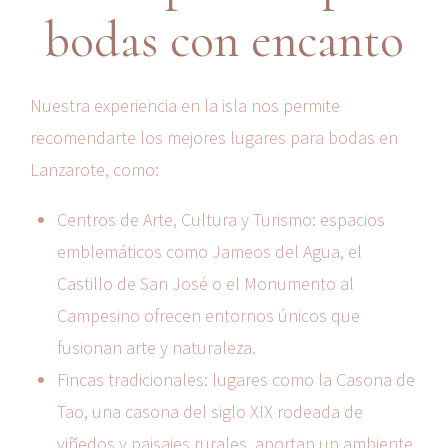
bodas con encanto
Nuestra experiencia en la isla nos permite
recomendarte los mejores lugares para bodas en
Lanzarote, como:
Centros de Arte, Cultura y Turismo: espacios
emblemáticos como Jameos del Agua, el
Castillo de San José o el Monumento al
Campesino ofrecen entornos únicos que
fusionan arte y naturaleza.
Fincas tradicionales: lugares como la Casona de
Tao, una casona del siglo XIX rodeada de
viñedos y paisajes rurales, aportan un ambiente