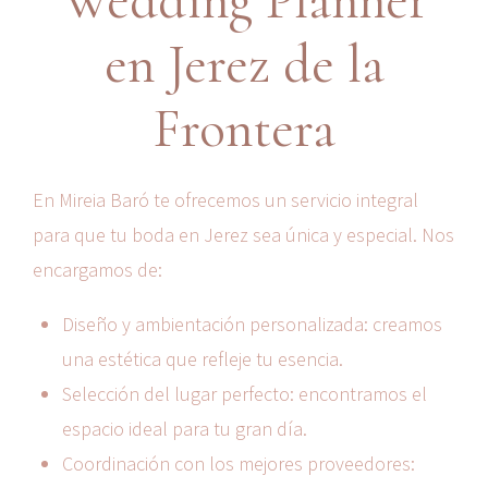
en Jerez de la
Frontera
En Mireia Baró te ofrecemos un servicio integral
para que tu boda en Jerez sea única y especial. Nos
encargamos de:
Diseño y ambientación personalizada: creamos
una estética que refleje tu esencia.
Selección del lugar perfecto: encontramos el
espacio ideal para tu gran día.
Coordinación con los mejores proveedores: