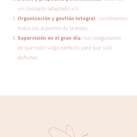
un concepto adaptado a ti.
Organización y gestión integral
: coordinamos
todos los aspectos de la boda.
Supervisión en el gran día
: nos aseguramos
de que todo salga perfecto para que solo
disfrutes.