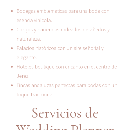
Bodegas emblemáticas para una boda con
esencia vinícola.
Cortijos y haciendas rodeados de viñedos y
naturaleza.
Palacios históricos con un aire señorial y
elegante.
Hoteles boutique con encanto en el centro de
Jerez.
Fincas andaluzas perfectas para bodas con un
toque tradicional.
Servicios de
Wedding Planner