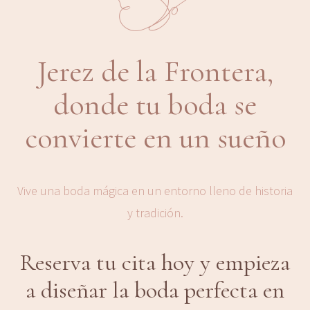
Jerez de la Frontera,
donde tu boda se
convierte en un sueño
Vive una boda mágica en un entorno lleno de historia
y tradición.
Reserva tu cita hoy y empieza
a diseñar la boda perfecta en