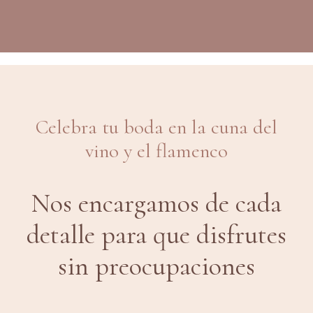
Celebra tu boda en la cuna del
vino y el flamenco
Nos encargamos de cada
detalle para que disfrutes
sin preocupaciones