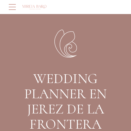
WEDDING
PLANNER EN
JEREZ DE LA
FRONTERA