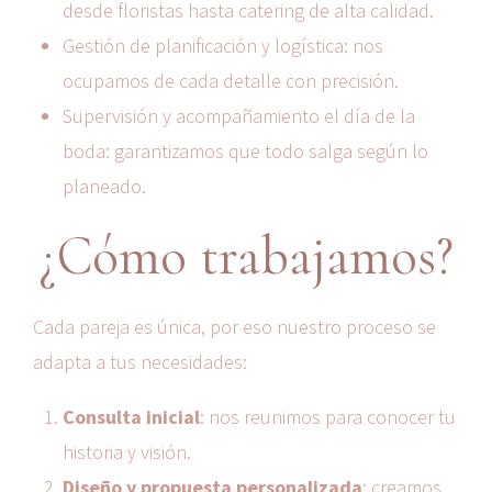
desde floristas hasta catering de alta calidad.
Gestión de planificación y logística: nos
ocupamos de cada detalle con precisión.
Supervisión y acompañamiento el día de la
boda: garantizamos que todo salga según lo
planeado.
¿Cómo trabajamos?
Cada pareja es única, por eso nuestro proceso se
adapta a tus necesidades:
Consulta inicial
: nos reunimos para conocer tu
historia y visión.
Diseño y propuesta personalizada
: creamos