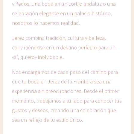
viñedos, una boda en un cortijo andaluz o una
celebración elegante en un palacio histórico,
nosotros lo hacemos realidad.
Jerez combina tradición, cultura y belleza,
convirtiéndose en un destino perfecto para un
«sí, quiero» inolvidable.
Nos encargamos de cada paso del camino para
que tu boda en Jerez de la Frontera sea una
experiencia sin preocupaciones. Desde el primer
momento, trabajamos a tu lado para conocer tus
gustos y deseos, creando una celebración que
sea un reflejo de tu estilo único.