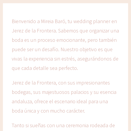
Bienvenido a Mireia Baró, tu wedding planner en
Jerez de la Frontera. Sabemos que organizar una
boda es un proceso emocionante, pero también
puede ser un desafío. Nuestro objetivo es que
vivas la experiencia sin estrés, asegurándonos de
que cada detalle sea perfecto.
Jerez de la Frontera, con sus impresionantes
bodegas, sus majestuosos palacios y su esencia
andaluza, ofrece el escenario ideal para una
boda única y con mucho carácter.
Tanto si sueñas con una ceremonia rodeada de