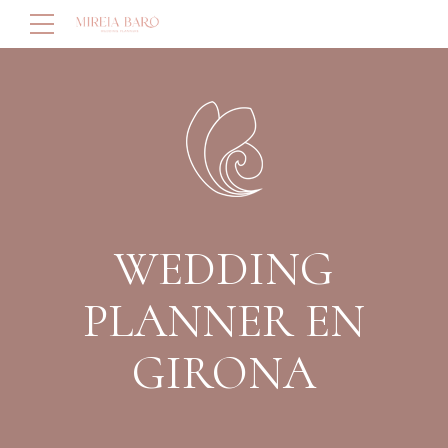
WEDDING
PLANNER EN
GIRONA