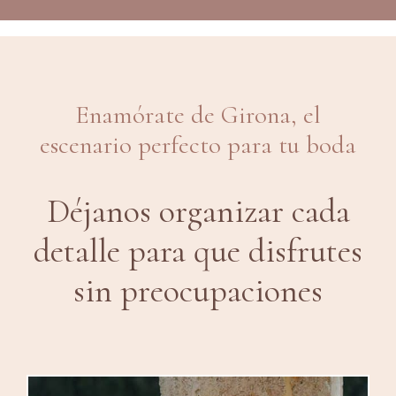
Enamórate de Girona, el
escenario perfecto para tu boda
Déjanos organizar cada
detalle para que disfrutes
sin preocupaciones