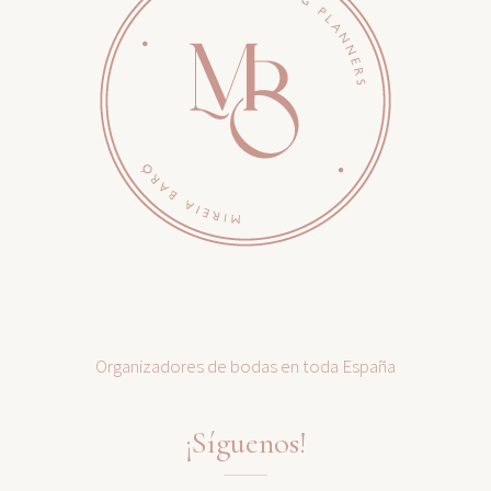
Organizadores de bodas en toda España
¡Síguenos!