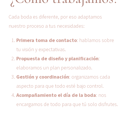
Cada boda es diferente, por eso adaptamos
nuestro proceso a tus necesidades:
Primera toma de contacto
: hablamos sobre
tu visión y expectativas.
Propuesta de diseño y planificación
:
elaboramos un plan personalizado.
Gestión y coordinación
: organizamos cada
aspecto para que todo esté bajo control.
Acompañamiento el día de la boda
: nos
encargamos de todo para que tú solo disfrutes.