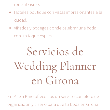
romanticismo.
Hoteles boutique con vistas impresionantes a la
ciudad.
Viñedos y bodegas donde celebrar una boda
con un toque especial.
Servicios de
Wedding Planner
en Girona
En Mireia Baró ofrecemos un servicio completo de
organización y diseño para que tu boda en Girona