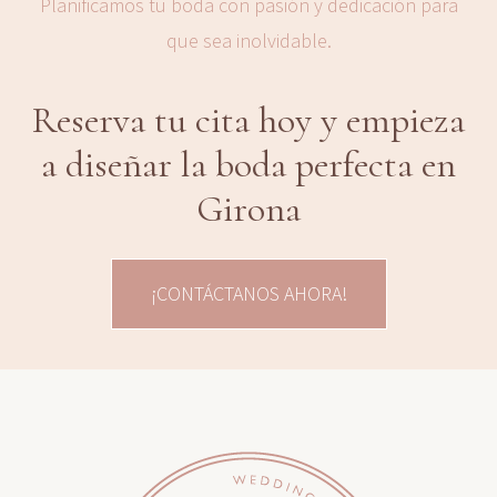
Planificamos tu boda con pasión y dedicación para
que sea inolvidable.
Reserva tu cita hoy y empieza
a diseñar la boda perfecta en
Girona
¡CONTÁCTANOS AHORA!