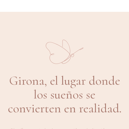
Girona, el lugar donde
los sueños se
convierten en realidad.