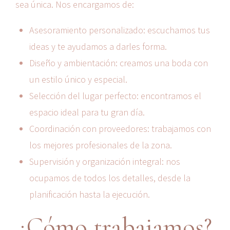
sea única. Nos encargamos de:
Asesoramiento personalizado: escuchamos tus
ideas y te ayudamos a darles forma.
Diseño y ambientación: creamos una boda con
un estilo único y especial.
Selección del lugar perfecto: encontramos el
espacio ideal para tu gran día.
Coordinación con proveedores: trabajamos con
los mejores profesionales de la zona.
Supervisión y organización integral: nos
ocupamos de todos los detalles, desde la
planificación hasta la ejecución.
¿Cómo trabajamos?