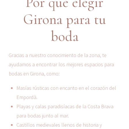
Por qué elegir
Girona para tu
boda
Gracias a nuestro conocimiento de la zona, te
ayudamos a encontrar los mejores espacios para
bodas en Girona, como:
Masías rústicas con encanto en el corazón del
Empordà.
Playas y calas paradisíacas de la Costa Brava
para bodas junto al mar.
Castillos medievales llenos de historia y