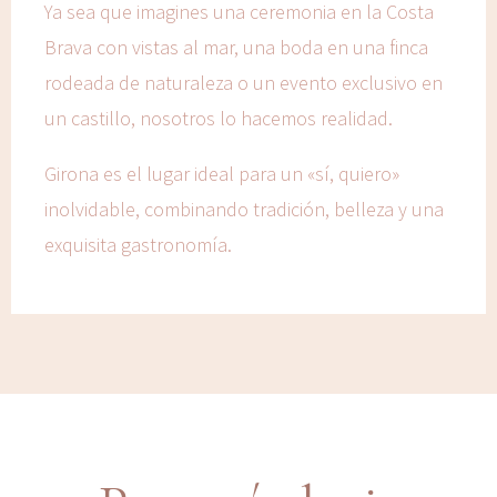
Ya sea que imagines una ceremonia en la Costa
Brava con vistas al mar, una boda en una finca
rodeada de naturaleza o un evento exclusivo en
un castillo, nosotros lo hacemos realidad.
Girona es el lugar ideal para un «sí, quiero»
inolvidable, combinando tradición, belleza y una
exquisita gastronomía.