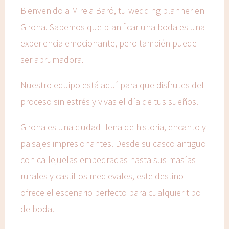
Bienvenido a Mireia Baró, tu wedding planner en
Girona. Sabemos que planificar una boda es una
experiencia emocionante, pero también puede
ser abrumadora.
Nuestro equipo está aquí para que disfrutes del
proceso sin estrés y vivas el día de tus sueños.
Girona es una ciudad llena de historia, encanto y
paisajes impresionantes. Desde su casco antiguo
con callejuelas empedradas hasta sus masías
rurales y castillos medievales, este destino
ofrece el escenario perfecto para cualquier tipo
de boda.