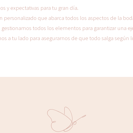
s y expectativas para tu gran día.
n personalizado que abarca todos los aspectos de la bod
: gestionamos todos los elementos para garantizar una e
mos a tu lado para asegurarnos de que todo salga según 