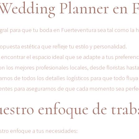
 Wedding Planner en 
tegral para que tu boda en Fuerteventura sea tal como la
uesta estética que refleje tu estilo y personalidad.
 encontrar el espacio ideal que se adapte a tus preferenc
los mejores profesionales locales, desde floristas hasta 
amos de todos los detalles logísticos para que todo fluya
entes para asegurarnos de que cada momento sea perfecto
estro enfoque de trab
tro enfoque a tus necesidades: