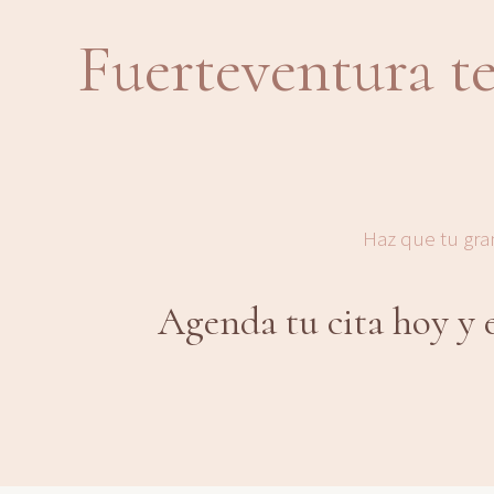
Fuerteventura te
Haz que tu gra
Agenda tu cita hoy y 