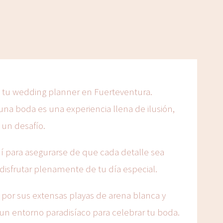
, tu wedding planner en Fuerteventura.
na boda es una experiencia llena de ilusión,
un desafío.
í para asegurarse de que cada detalle sea
disfrutar plenamente de tu día especial.
 por sus extensas playas de arena blanca y
un entorno paradisíaco para celebrar tu boda.