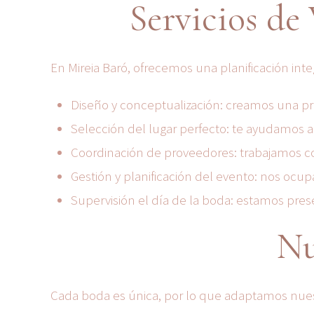
Servicios de
En Mireia Baró, ofrecemos una planificación in
Diseño y conceptualización: creamos una prop
Selección del lugar perfecto: te ayudamos a
Coordinación de proveedores: trabajamos con 
Gestión y planificación del evento: nos ocup
Supervisión el día de la boda: estamos pres
Nu
Cada boda es única, por lo que adaptamos nues