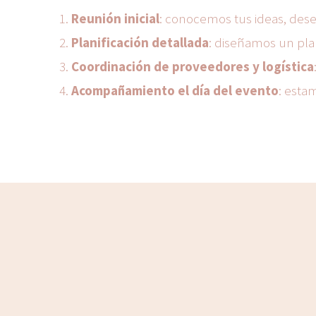
Reunión inicial
: conocemos tus ideas, deseo
Planificación detallada
: diseñamos un pla
Coordinación de proveedores y logística
Acompañamiento el día del evento
: esta