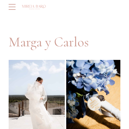
Marga y Carlos